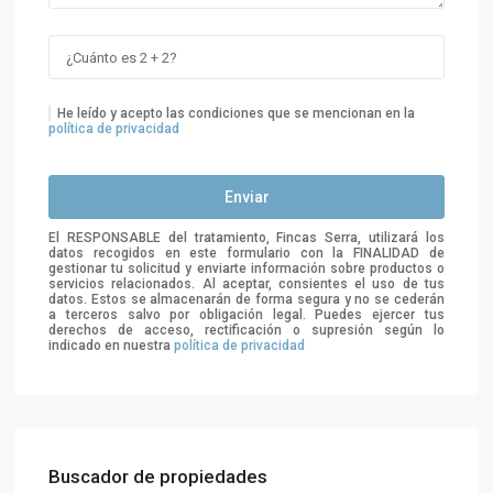
He leído y acepto las condiciones que se mencionan en la
política de privacidad
El RESPONSABLE del tratamiento, Fincas Serra, utilizará los
datos recogidos en este formulario con la FINALIDAD de
gestionar tu solicitud y enviarte información sobre productos o
servicios relacionados. Al aceptar, consientes el uso de tus
datos. Estos se almacenarán de forma segura y no se cederán
a terceros salvo por obligación legal. Puedes ejercer tus
derechos de acceso, rectificación o supresión según lo
indicado en nuestra
política de privacidad
Buscador de propiedades