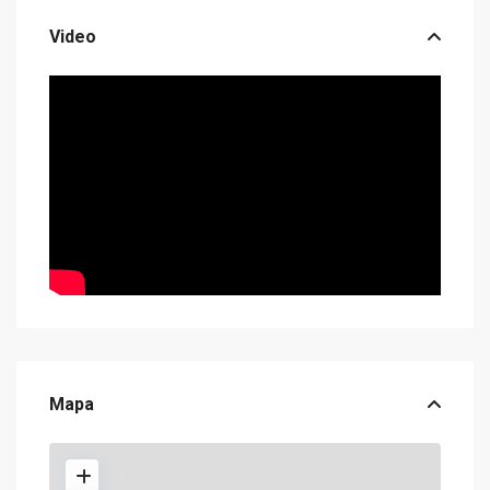
Video
Mapa