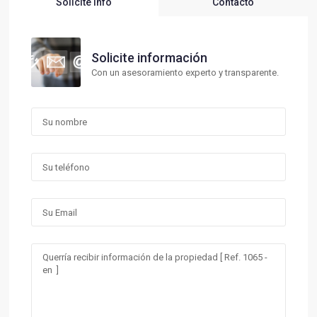
Solicite Info
Contacto
Solicite información
Con un asesoramiento experto y transparente.