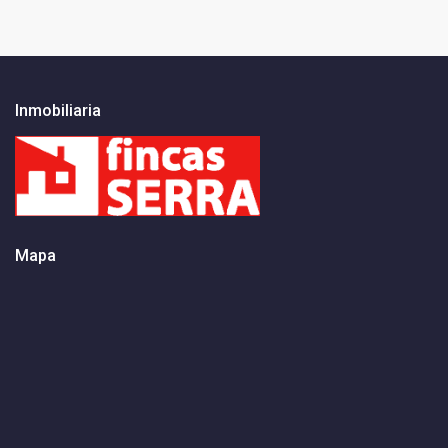
Inmobiliaria
Mapa