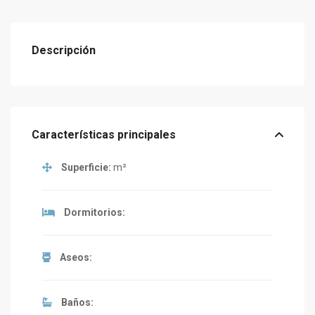
Descripción
Características principales
Superficie:
m²
Dormitorios:
Aseos:
Baños: