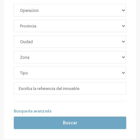
Busqueda avanzada
Buscar