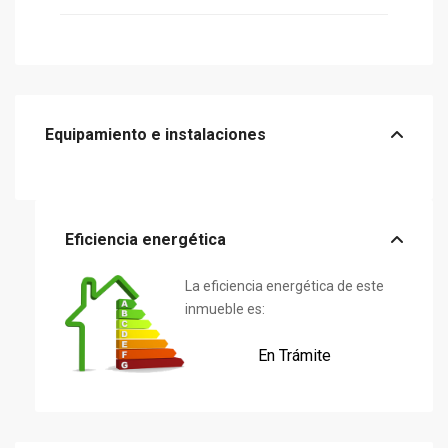
Equipamiento e instalaciones
Eficiencia energética
La eficiencia energética de este
inmueble es:
En Trámite