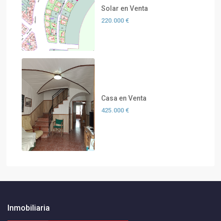
Solar en Venta
220.000 €
Casa en Venta
425.000 €
Inmobiliaria