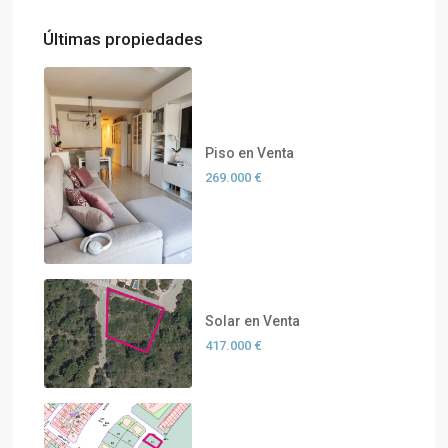
Últimas propiedades
Piso en Venta
269.000 €
Solar en Venta
417.000 €