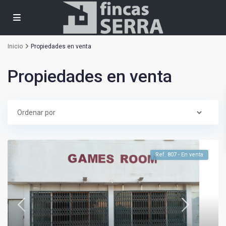
Inicio
Propiedades en venta
Propiedades en venta
Ref. 807 - En venta