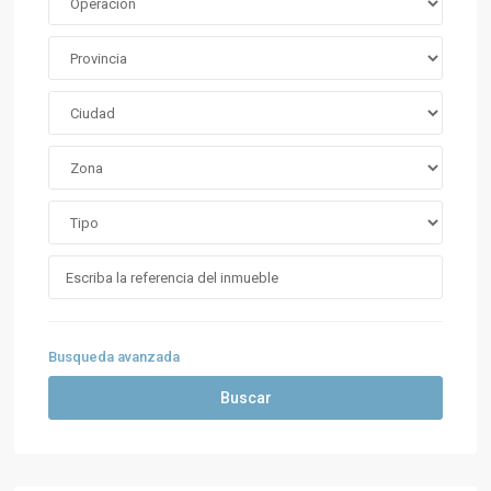
Busqueda avanzada
Buscar