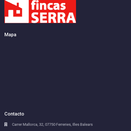
Mapa
Contacto
Carrer Mallorca, 32, 07750 Ferreries, Illes Balears