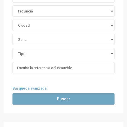
Busqueda avanzada
Buscar