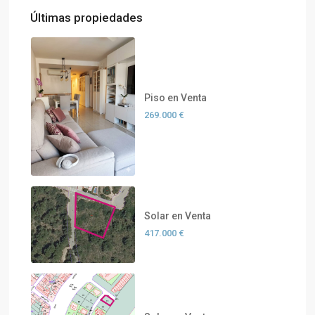
Últimas propiedades
Piso en Venta
269.000 €
Solar en Venta
417.000 €