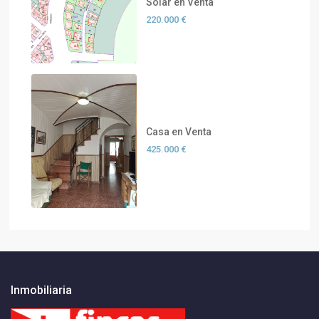
Solar en Venta
220.000 €
Casa en Venta
425.000 €
Inmobiliaria